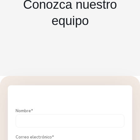
Conozca nuestro
equipo
Nombre*
Correo electrónico*