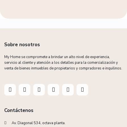
Sobre nosotros
My Home se compromete a brindar un alto nivel de experiencia,
servicio al cliente y atención a los detalles para la comercialización y
venta de bienes inmuebles de propietarios y compradores e inquilinos.
Contáctenos
Av. Diagonal 534, octava planta.