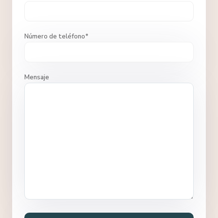
Número de teléfono*
Mensaje