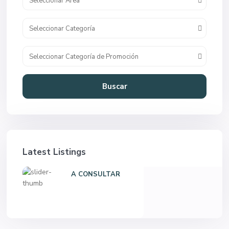
Seleccionar Area
Seleccionar Categoría
Seleccionar Categoría de Promoción
Buscar
Latest Listings
A CONSULTAR