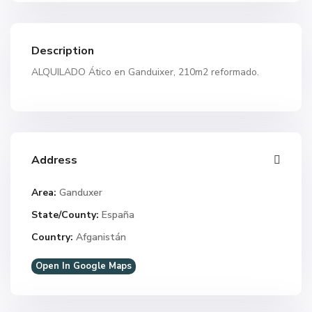
Description
ALQUILADO Ático en Ganduixer, 210m2 reformado.
Address
Area:
Ganduxer
State/County:
España
Country:
Afganistán
Open In Google Maps