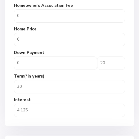
Homeowners Association Fee
Home Price
Down Payment
Term(*in years)
Interest