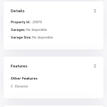
Details
Property Id :
20979
Garages:
No disponible
Garage Size:
No disponible
Features
Other Features
Elevator