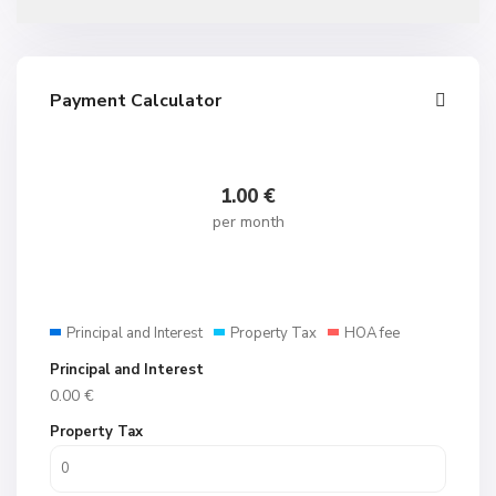
Payment Calculator
1.00
€
per month
Principal and Interest
Property Tax
HOA fee
Principal and Interest
0.00
€
Property Tax