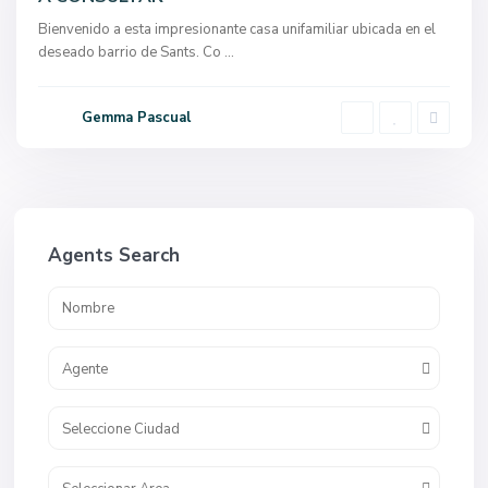
Bienvenido a esta impresionante casa unifamiliar ubicada en el
deseado barrio de Sants. Co
...
Gemma Pascual
Agents Search
Agente
Seleccione Ciudad