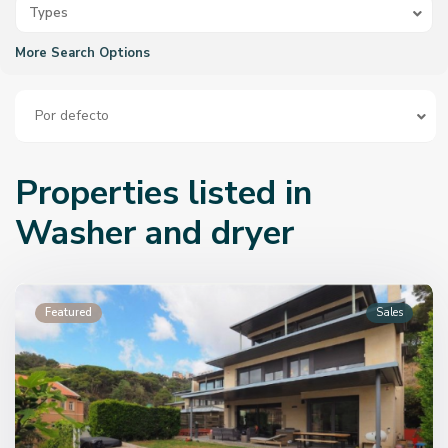
Types
More Search Options
Por defecto
Properties listed in
Washer and dryer
Featured
Sales