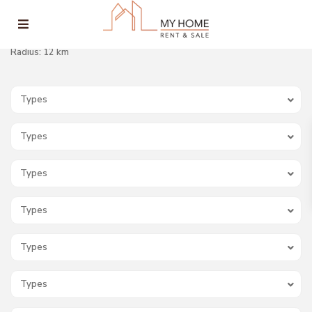
Radius:
12 km
Types
Types
Types
Types
Types
Types