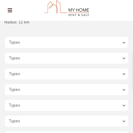
Radius:
12 km
Types
Types
Types
Types
Types
Types